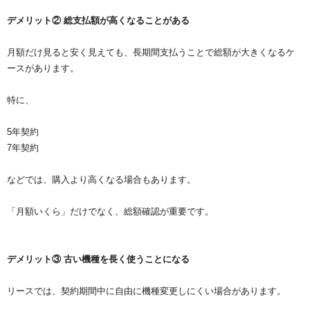
デメリット② 総支払額が高くなることがある
月額だけ見ると安く見えても、長期間支払うことで総額が大きくなるケ
ースがあります。
特に、
5年契約
7年契約
などでは、購入より高くなる場合もあります。
「月額いくら」だけでなく、総額確認が重要です。
デメリット③ 古い機種を長く使うことになる
リースでは、契約期間中に自由に機種変更しにくい場合があります。