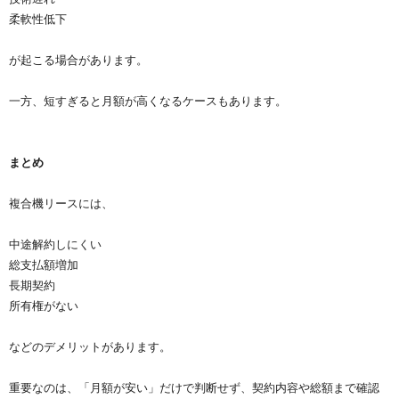
柔軟性低下
が起こる場合があります。
一方、短すぎると月額が高くなるケースもあります。
まとめ
複合機リースには、
中途解約しにくい
総支払額増加
長期契約
所有権がない
などのデメリットがあります。
重要なのは、「月額が安い」だけで判断せず、契約内容や総額まで確認