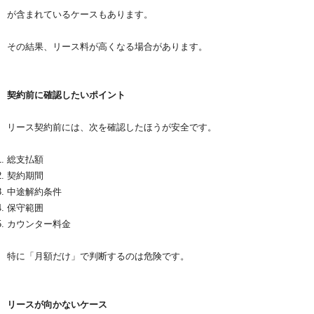
が含まれているケースもあります。
その結果、リース料が高くなる場合があります。
契約前に確認したいポイント
リース契約前には、次を確認したほうが安全です。
総支払額
契約期間
中途解約条件
保守範囲
カウンター料金
特に「月額だけ」で判断するのは危険です。
リースが向かないケース