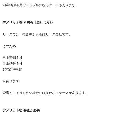
内容確認不足でトラブルになるケースもあります。
デメリット⑥ 所有権は自社にない
リースでは、複合機所有者はリース会社です。
そのため、
自由売却不可
自由処分不可
契約条件制限
があります。
資産として持ちたい場合には向かないケースがあります。
デメリット⑦ 審査が必要