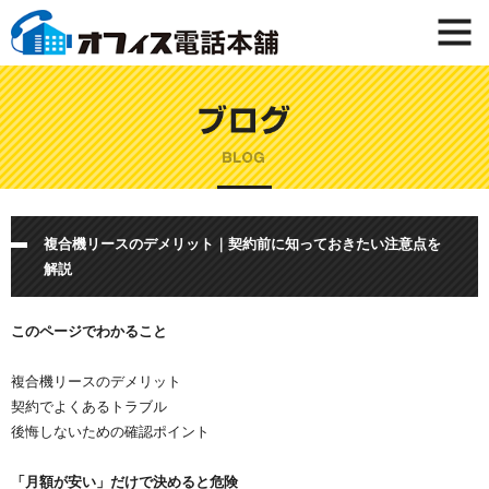
複合機リースのデメリット｜契約前に知っておきたい注意点を
解説
このページでわかること
複合機リースのデメリット
契約でよくあるトラブル
後悔しないための確認ポイント
「月額が安い」だけで決めると危険