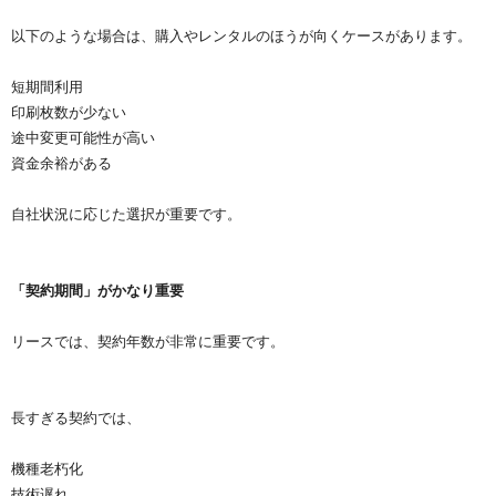
以下のような場合は、購入やレンタルのほうが向くケースがあります。
短期間利用
印刷枚数が少ない
途中変更可能性が高い
資金余裕がある
自社状況に応じた選択が重要です。
「契約期間」がかなり重要
リースでは、契約年数が非常に重要です。
長すぎる契約では、
機種老朽化
技術遅れ