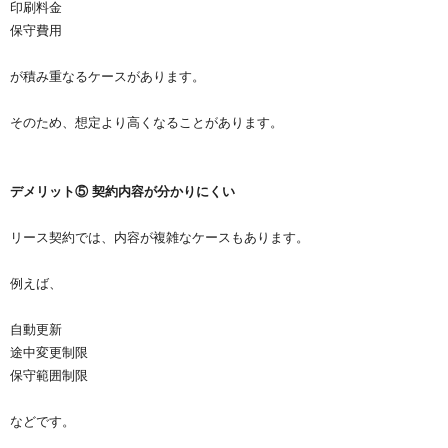
印刷料金
保守費用
が積み重なるケースがあります。
そのため、想定より高くなることがあります。
デメリット⑤ 契約内容が分かりにくい
リース契約では、内容が複雑なケースもあります。
例えば、
自動更新
途中変更制限
保守範囲制限
などです。