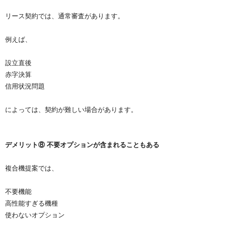
リース契約では、通常審査があります。
例えば、
設立直後
赤字決算
信用状況問題
によっては、契約が難しい場合があります。
デメリット⑧ 不要オプションが含まれることもある
複合機提案では、
不要機能
高性能すぎる機種
使わないオプション