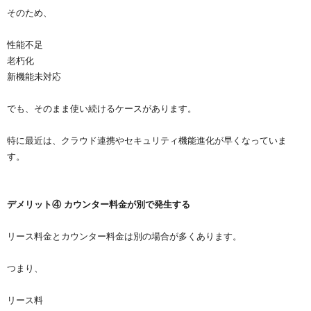
そのため、
性能不足
老朽化
新機能未対応
でも、そのまま使い続けるケースがあります。
特に最近は、クラウド連携やセキュリティ機能進化が早くなっていま
す。
デメリット④ カウンター料金が別で発生する
リース料金とカウンター料金は別の場合が多くあります。
つまり、
リース料