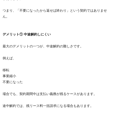
つまり、「不要になったから返せば終わり」という契約ではありませ
ん。
デメリット① 中途解約しにくい
最大のデメリットの一つが、中途解約の難しさです。
例えば、
移転
事業縮小
不要になった
場合でも、契約期間中は支払い義務が残るケースがあります。
途中解約では、残リース料一括請求になる場合もあります。