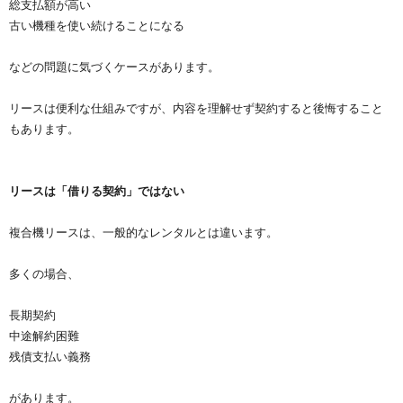
総支払額が高い
古い機種を使い続けることになる
などの問題に気づくケースがあります。
リースは便利な仕組みですが、内容を理解せず契約すると後悔すること
もあります。
リースは「借りる契約」ではない
複合機リースは、一般的なレンタルとは違います。
多くの場合、
長期契約
中途解約困難
残債支払い義務
があります。