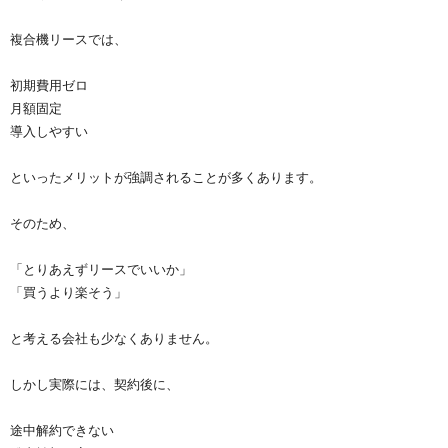
複合機リースでは、
初期費用ゼロ
月額固定
導入しやすい
といったメリットが強調されることが多くあります。
そのため、
「とりあえずリースでいいか」
「買うより楽そう」
と考える会社も少なくありません。
しかし実際には、契約後に、
途中解約できない