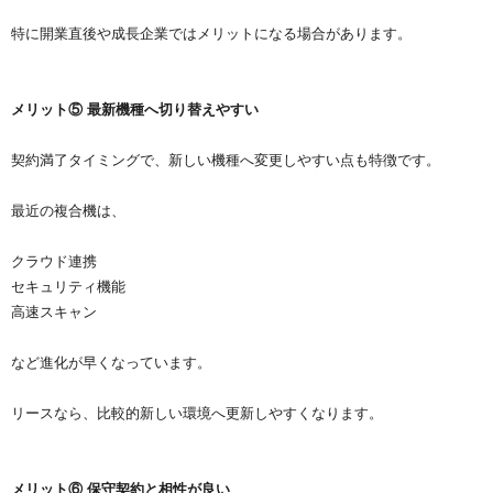
特に開業直後や成長企業ではメリットになる場合があります。
メリット⑤ 最新機種へ切り替えやすい
契約満了タイミングで、新しい機種へ変更しやすい点も特徴です。
最近の複合機は、
クラウド連携
セキュリティ機能
高速スキャン
など進化が早くなっています。
リースなら、比較的新しい環境へ更新しやすくなります。
メリット⑥ 保守契約と相性が良い