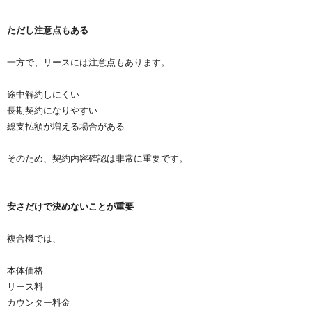
ただし注意点もある
一方で、リースには注意点もあります。
途中解約しにくい
長期契約になりやすい
総支払額が増える場合がある
そのため、契約内容確認は非常に重要です。
安さだけで決めないことが重要
複合機では、
本体価格
リース料
カウンター料金