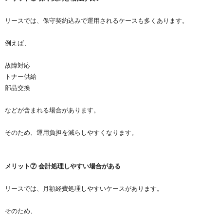
リースでは、保守契約込みで運用されるケースも多くあります。
例えば、
故障対応
トナー供給
部品交換
などが含まれる場合があります。
そのため、運用負担を減らしやすくなります。
メリット⑦ 会計処理しやすい場合がある
リースでは、月額経費処理しやすいケースがあります。
そのため、