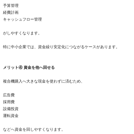
予算管理
経費計画
キャッシュフロー管理
がしやすくなります。
特に中小企業では、資金繰り安定化につながるケースがあります。
メリット④ 資金を他へ回せる
複合機購入へ大きな現金を使わずに済むため、
広告費
採用費
設備投資
運転資金
などへ資金を回しやすくなります。