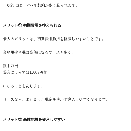
一般的には、5〜7年契約が多く見られます。
メリット① 初期費用を抑えられる
最大のメリットは、初期費用負担を軽減しやすいことです。
業務用複合機は高額になるケースも多く、
数十万円
場合によっては100万円超
になることもあります。
リースなら、まとまった現金を使わず導入しやすくなります。
メリット② 高性能機を導入しやすい