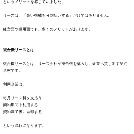
というメリットを感じていました。
リースは、「高い機械を分割払いする」だけではありません。
経営面や運用面でも、多くのメリットがあります。
複合機リースとは
複合機リースとは、リース会社が複合機を購入し、企業へ貸し出す契約
形態です。
利用企業は、
毎月リース料を支払う
契約期間中利用する
契約満了後に返却する
という流れになります。