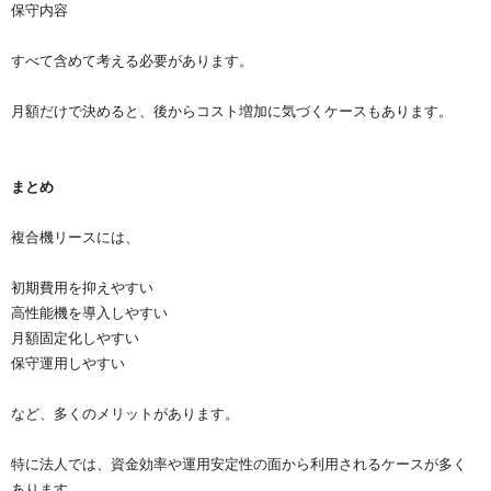
保守内容
すべて含めて考える必要があります。
月額だけで決めると、後からコスト増加に気づくケースもあります。
まとめ
複合機リースには、
初期費用を抑えやすい
高性能機を導入しやすい
月額固定化しやすい
保守運用しやすい
など、多くのメリットがあります。
特に法人では、資金効率や運用安定性の面から利用されるケースが多く
あります。