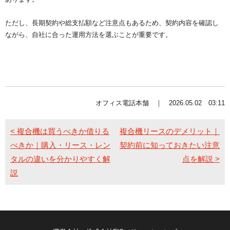
ただし、長期契約や総支払額など注意点もあるため、契約内容を確認し
ながら、自社に合った運用方法を選ぶことが重要です。
オフィス電話本舗 ｜ 2026.05.02 03:11
< 複合機は買うべきか借りる
複合機リースのデメリット｜
べきか｜購入・リース・レン
契約前に知っておきたい注意
タルの違いを分かりやすく解
点を解説 >
説