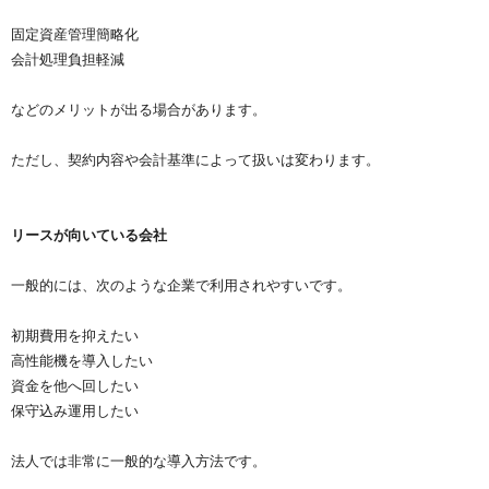
固定資産管理簡略化
会計処理負担軽減
などのメリットが出る場合があります。
ただし、契約内容や会計基準によって扱いは変わります。
リースが向いている会社
一般的には、次のような企業で利用されやすいです。
初期費用を抑えたい
高性能機を導入したい
資金を他へ回したい
保守込み運用したい
法人では非常に一般的な導入方法です。