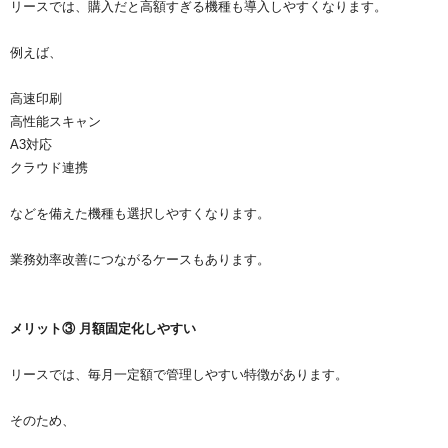
リースでは、購入だと高額すぎる機種も導入しやすくなります。
例えば、
高速印刷
高性能スキャン
A3対応
クラウド連携
などを備えた機種も選択しやすくなります。
業務効率改善につながるケースもあります。
メリット③ 月額固定化しやすい
リースでは、毎月一定額で管理しやすい特徴があります。
そのため、