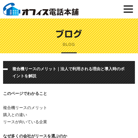
複合機リースのメリット｜法人で利用される理由と導入時のポ
イントを解説
このページでわかること
複合機リースのメリット
購入との違い
リースが向いている企業
なぜ多くの会社がリースを選ぶのか