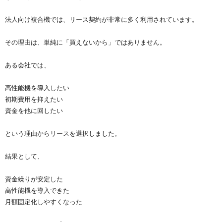
法人向け複合機では、リース契約が非常に多く利用されています。
その理由は、単純に「買えないから」ではありません。
ある会社では、
高性能機を導入したい
初期費用を抑えたい
資金を他に回したい
という理由からリースを選択しました。
結果として、
資金繰りが安定した
高性能機を導入できた
月額固定化しやすくなった