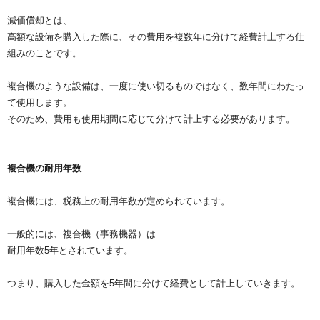
減価償却とは、
高額な設備を購入した際に、その費用を複数年に分けて経費計上する仕
組みのことです。
複合機のような設備は、一度に使い切るものではなく、数年間にわたっ
て使用します。
そのため、費用も使用期間に応じて分けて計上する必要があります。
複合機の耐用年数
複合機には、税務上の耐用年数が定められています。
一般的には、複合機（事務機器）は
耐用年数5年とされています。
つまり、購入した金額を5年間に分けて経費として計上していきます。