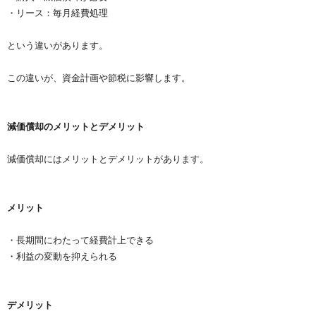
・リース：毎月経費処理
という違いがあります。
この違いが、資金計画や節税に影響します。
減価償却のメリットとデメリット
減価償却にはメリットとデメリットがあります。
メリット
・長期間にわたって経費計上できる
・利益の変動を抑えられる
デメリット