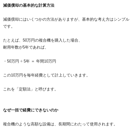
減価償却の基本的な計算方法
減価償却にはいくつかの方法がありますが、基本的な考え方はシンプル
です。
たとえば、50万円の複合機を購入した場合、
耐用年数が5年であれば、
・50万円 ÷ 5年 ＝ 年間10万円
この10万円を毎年経費として計上していきます。
これを「定額法」と呼びます。
なぜ一括で経費にできないのか
複合機のような高額な設備は、長期間にわたって使用されます。