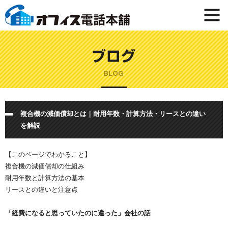
複合機の減価償却とは｜耐用年数・計算方法・リースとの違い
を解説
【このページでわかること】
複合機の減価償却の仕組み
耐用年数と計算方法の基本
リースとの違いと注意点
「経費になると思っていたのに違った」会社の話