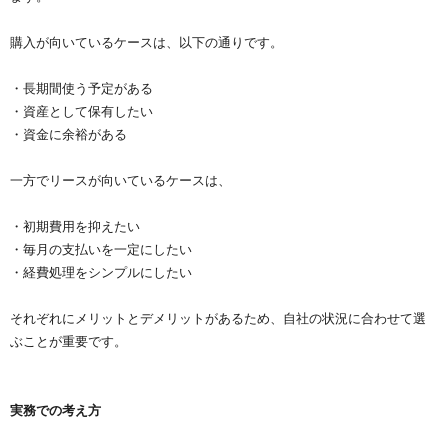
購入が向いているケースは、以下の通りです。
・長期間使う予定がある
・資産として保有したい
・資金に余裕がある
一方でリースが向いているケースは、
・初期費用を抑えたい
・毎月の支払いを一定にしたい
・経費処理をシンプルにしたい
それぞれにメリットとデメリットがあるため、自社の状況に合わせて選
ぶことが重要です。
実務での考え方