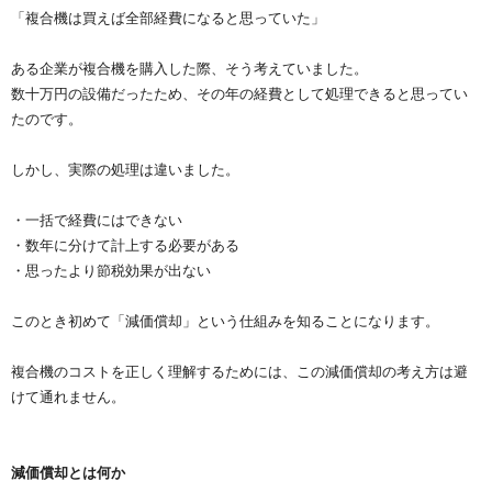
「複合機は買えば全部経費になると思っていた」
ある企業が複合機を購入した際、そう考えていました。
数十万円の設備だったため、その年の経費として処理できると思ってい
たのです。
しかし、実際の処理は違いました。
・一括で経費にはできない
・数年に分けて計上する必要がある
・思ったより節税効果が出ない
このとき初めて「減価償却」という仕組みを知ることになります。
複合機のコストを正しく理解するためには、この減価償却の考え方は避
けて通れません。
減価償却とは何か