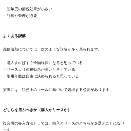
・初年度の節税効果が小さい
・計算や管理が必要
よくある誤解
減価償却については、次のような誤解が多く見られます。
・購入すればすぐ全額経費になると思っている
・リースより節税効果が高いと考えている
・耐用年数は自由に決められると思っている
実際には、税務上のルールに基づいて処理する必要があります。
どちらを選ぶべきか（購入かリースか）
複合機の導入方法としては、購入とリースのどちらかを選ぶことになり
ます。