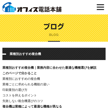
業種別おすすめ複合機
業種別おすすめ複合機｜業務内容に合わせた最適な機種選びを解説
このページで分かること
業種別におすすめの複合機
業種ごとに求められる機能の違い
印刷量別の選び方
コストを抑えるポイント
失敗しない複合機選びのコツ
複合機は業種によって最適な機種が異なる