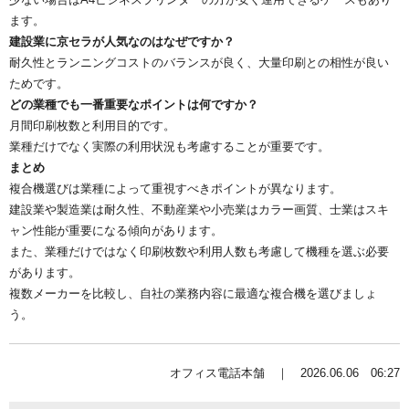
ます。
建設業に京セラが人気なのはなぜですか？
耐久性とランニングコストのバランスが良く、大量印刷との相性が良い
ためです。
どの業種でも一番重要なポイントは何ですか？
月間印刷枚数と利用目的です。
業種だけでなく実際の利用状況も考慮することが重要です。
まとめ
複合機選びは業種によって重視すべきポイントが異なります。
建設業や製造業は耐久性、不動産業や小売業はカラー画質、士業はスキ
ャン性能が重要になる傾向があります。
また、業種だけではなく印刷枚数や利用人数も考慮して機種を選ぶ必要
があります。
複数メーカーを比較し、自社の業務内容に最適な複合機を選びましょ
う。
オフィス電話本舗 ｜ 2026.06.06 06:27