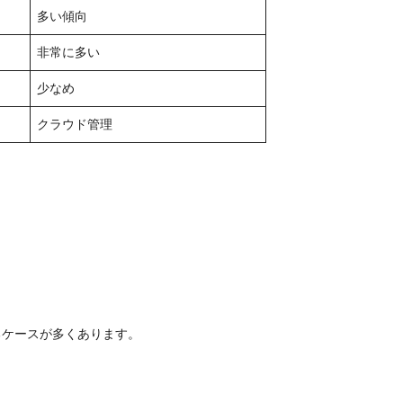
多い傾向
非常に多い
少なめ
クラウド管理
るケースが多くあります。