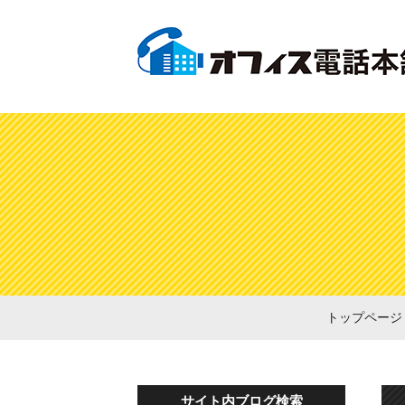
トップページ
サイト内ブログ検索