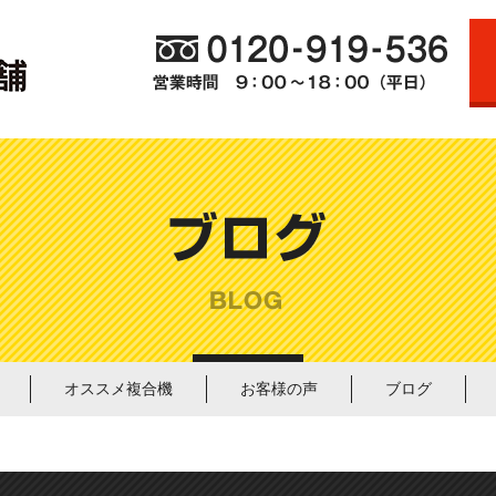
オススメ複合機
お客様の声
ブログ