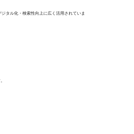
デジタル化・検索性向上に広く活用されていま
す。