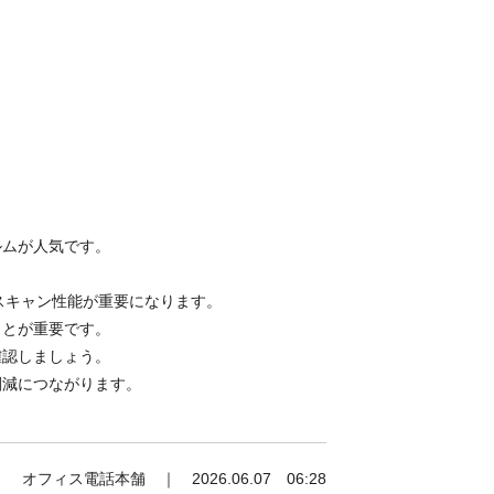
ルムが人気です。
スキャン性能が重要になります。
ことが重要です。
確認しましょう。
削減につながります。
オフィス電話本舗 ｜ 2026.06.07 06:28