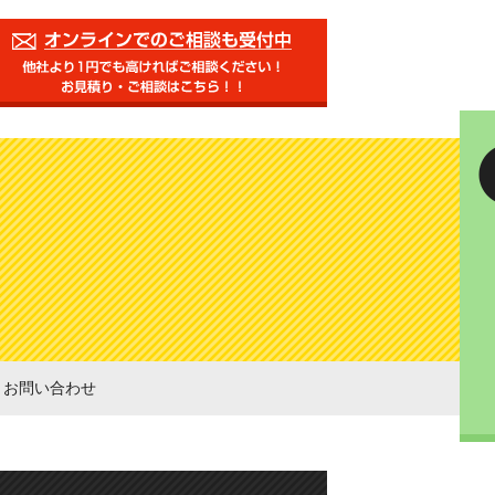
お問い合わせ