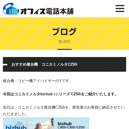
おすすめ複合機 コニカミノルタC250i
複合機・コピー機アドバイザーのYです。
今回はコニカミノルタbizhub iシリーズ C250iをご紹介いたします。
先日は、コニカミノルタ複合機C250iを、製造業のお客様に納品させてい
ただきました。