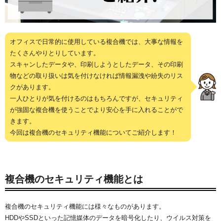
オフィスで日常的に使用している複合機では、大事な情報を
たくさんやりとりしています。
スキャンしたデータや、印刷しようとしたデータ、その印刷
物などの取り扱いは気を付けなければ情報漏洩や紛失のリス
クがあります。
一人ひとりが気を付けるのはもちろんですが、セキュリティ
が強固な複合機を使うことでより安心を手に入れることがで
きます。
今回は複合機のセキュリティ機能についてご紹介します！
複合機のセキュリティ機能とは
複合機のセキュリティ機能には様々なものがあります。
HDDやSSDといった記憶媒体のデータを暗号化したり、ウイルス対策を