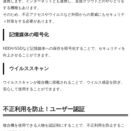
連携します。インターネットとも連携し、直接クラウドとのやりとりを
する機種もあります。
そのため、不正アクセスやウイルスなど外部からの脅威にもセキュリテ
ィ対策をする必要があります。
記憶媒体の暗号化
HDDやSSDなど記憶媒体への保存を暗号化することで、セキュリティを
向上させることができます。
ウイルススキャン
ウイルススキャンが複合機に搭載されることで、ウイルス感染を防ぎ、
安心して使用することができます。
不正利用を防止！ユーザー認証
複合機を使用できる人物を認証制にすることで、不正利用を防止するこ