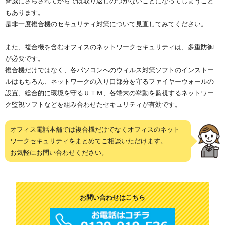
脅威にさらされてからでは取り返しのつかないことになってしまうこと
もあります。
是非一度複合機のセキュリティ対策について見直してみてください。
また、複合機を含むオフィスのネットワークセキュリティは、多重防御
が必要です。
複合機だけではなく、各パソコンへのウィルス対策ソフトのインストー
ルはもちろん、ネットワークの入り口部分を守るファイヤーウォールの
設置、総合的に環境を守るＵＴＭ、各端末の挙動を監視するネットワー
ク監視ソフトなどを組み合わせたセキュリティが有効です。
オフィス電話本舗では複合機だけでなくオフィスのネット
ワークセキュリティをまとめてご相談いただけます。
お気軽にお問い合わせください。
お問い合わせはこちら