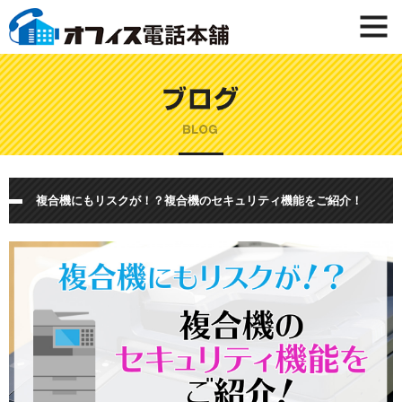
複合機にもリスクが！？複合機のセキュリティ機能をご紹介！