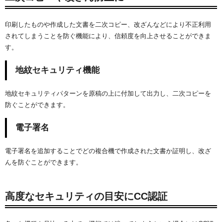
印刷したものや作成した文書を二次コピー、改ざんなどにより不正利用
されてしまうことを防ぐ機能により、信頼度を向上させることができま
す。
地紋セキュリティ機能
地紋セキュリティパターンを原稿の上に付加して出力し、二次コピーを
防ぐことができます。
電子署名
電子署名を追加することでどの複合機で作成された文書か証明し、改ざ
んを防ぐことができます。
高度なセキュリティの目安にCC認証