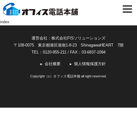
index
運営会社：株式会社FISソリューションズ
〒108-0075 東京都港区港南1-8-23 ShinagawaHEART 7階
TEL：0120-955-211
/ FAX：03-6837-1094
会社概要
個人情報保護方針
Copyright（c）オフィス電話本舗 all right reserved.