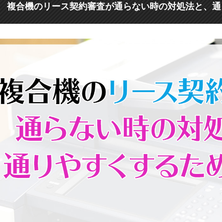
複合機のリース契約審査が通らない時の対処法と、通