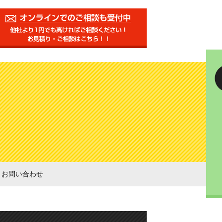
お問い合わせ