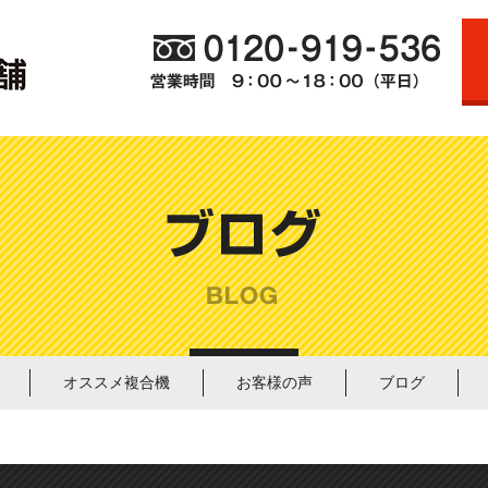
オススメ複合機
お客様の声
ブログ