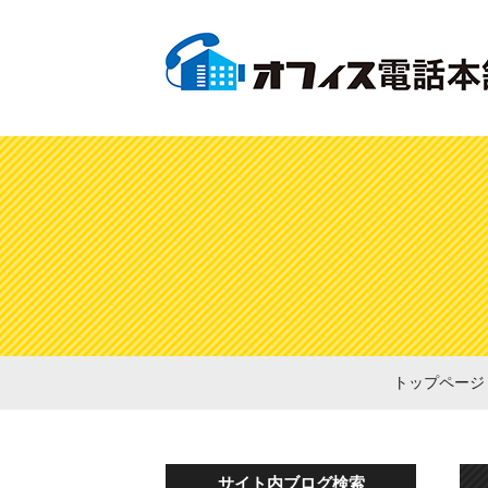
トップページ
サイト内ブログ検索