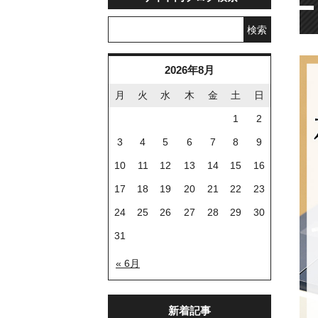
検索
2026年8月
月
火
水
木
金
土
日
1
2
3
4
5
6
7
8
9
10
11
12
13
14
15
16
17
18
19
20
21
22
23
24
25
26
27
28
29
30
31
« 6月
新着記事