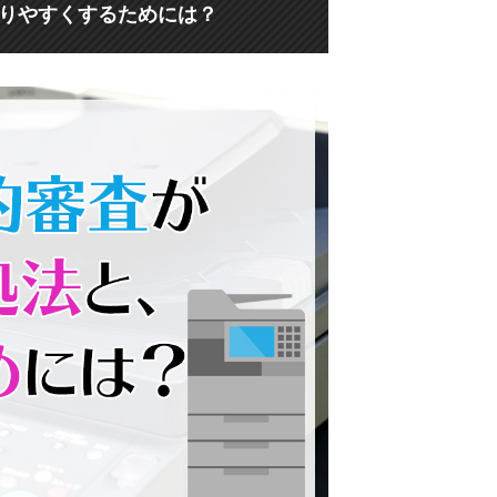
りやすくするためには？