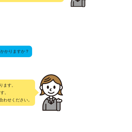
がかかりますか？
ります。
ます。
合わせください。