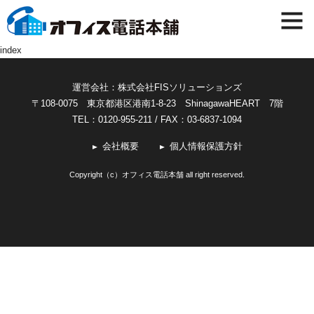
index
運営会社：株式会社FISソリューションズ
〒108-0075 東京都港区港南1-8-23 ShinagawaHEART 7階
TEL：0120-955-211
/ FAX：03-6837-1094
会社概要
個人情報保護方針
Copyright（c）オフィス電話本舗 all right reserved.